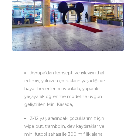
Avrupa’dan konsepti ve işleyişi ithal
edilmiş, yalnızca çocukların yaşadığı ve
hayat becerilerini oyunlarla, yaparak-
yaşayarak öğrenme modeline uygun
geliştirilen Mini Kasaba,
3-12 yaş arasındaki çocuklarımız için
wipe out, trambolin, dev kaydıraklar ve
mini futbol sahası ile 300 m²’ lik alana