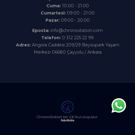
Cuma:
10:00 - 21:00
Cumartesi:
09:00 - 21:00
Pazar:
09:00 - 20:00
Eposta:
info@chronostation.com
Telefon:
0 312 225 22 99
Adres:
Angora Caddesi 209/29 Beysupark Yaşam
Merkezi 06680 Çayyolu / Ankara
ChronoStation bir GK Kuruluşudur.