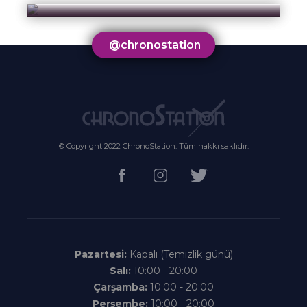
@chronostation
© Copyright 2022 ChronoStation. Tüm hakkı saklıdır.
Pazartesi:
Kapalı (Temizlik günü)
Salı:
10:00 - 20:00
Çarşamba:
10:00 - 20:00
Perşembe:
10:00 - 20:00