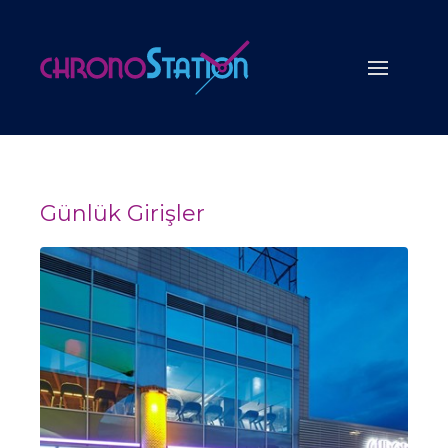
Günlük Girişler