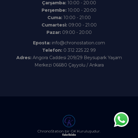
Çarşamba:
10:00 - 20:00
Perşembe:
10:00 - 20:00
Cuma:
10:00 - 21:00
Cumartesi:
09:00 - 21:00
Pazar:
09:00 - 20:00
Eposta:
info@chronostation.com
Telefon:
0 312 225 22 99
Adres:
Angora Caddesi 209/29 Beysupark Yaşam
Merkezi 06680 Çayyolu / Ankara
ChronoStation bir GK Kuruluşudur.