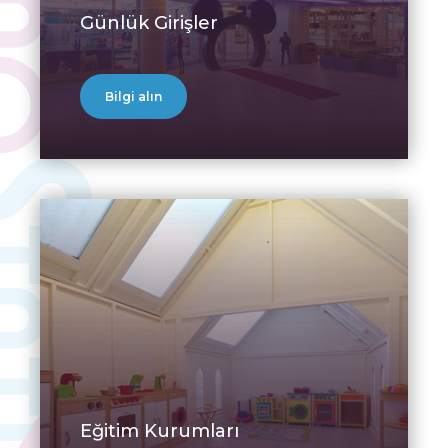
Günlük Girişler
Bilgi alın
Eğitim Kurumları